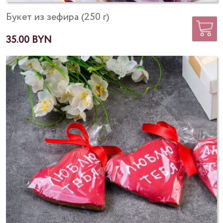
Букет из зефира (250 г)
35.00