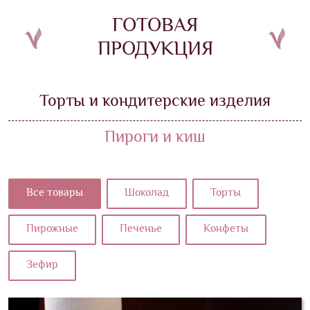
ГОТОВАЯ
ПРОДУКЦИЯ
Торты и кондитерские изделия
Пироги и киш
Все товары
Шоколад
Торты
Пирожные
Печенье
Конфеты
Зефир