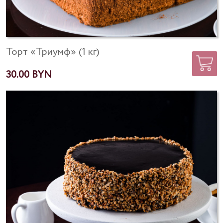
Торт «Триумф» (1 кг)
30.00