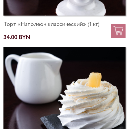
Торт «Наполеон классический» (1 кг)
34.00