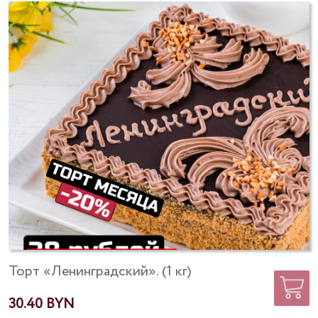
Торт «Ленинградский». (1 кг)
30.40