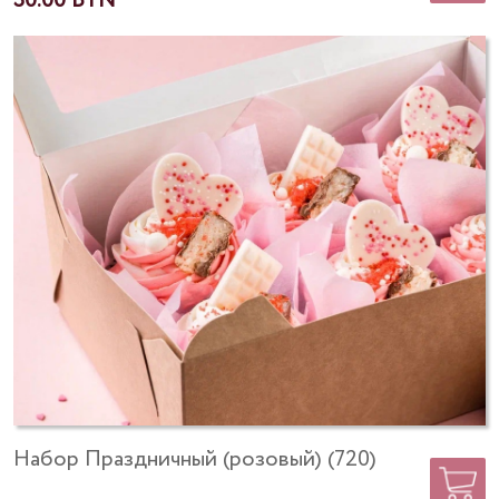
30.00
Набор Праздничный (розовый) (720)