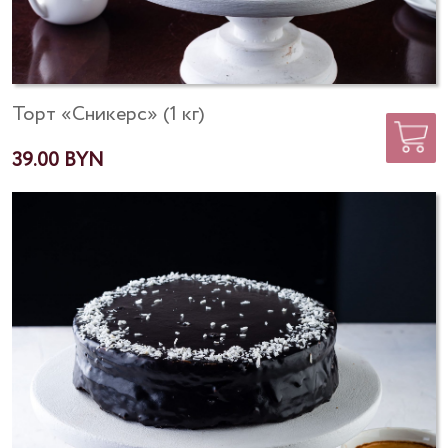
Торт «Сникерс» (1 кг)
39.00