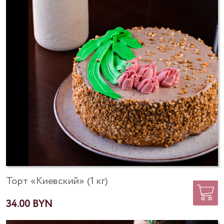
Торт «Киевский» (1 кг)
34.00