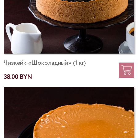
Чизкейк «Шоколадный» (1 кг)
38.00