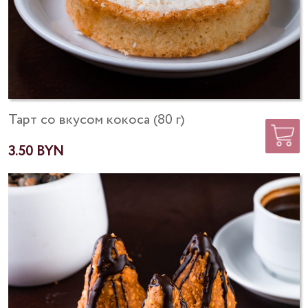
Тарт со вкусом кокоса (80 г)
3.50