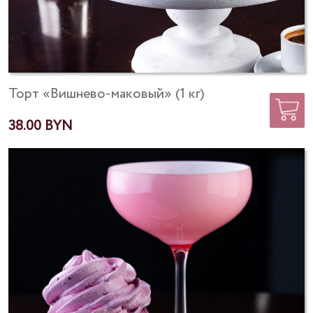
Торт «Вишнево-маковый» (1 кг)
38.00