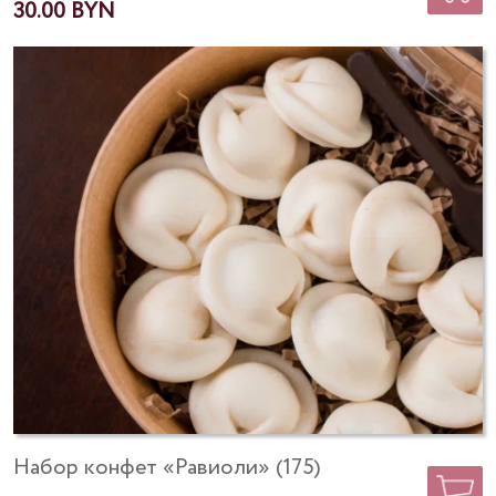
30.00
Набор конфет «Равиоли» (175)