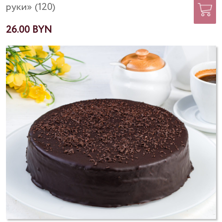
руки» (120)
26.00