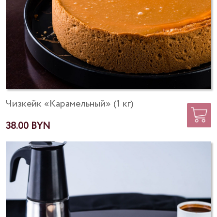
Чизкейк «Карамельный» (1 кг)
38.00