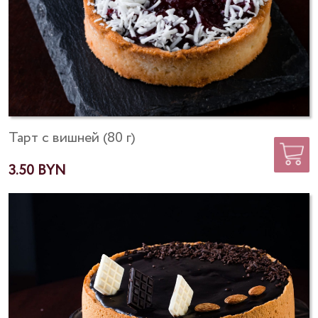
Тарт с вишней (80 г)
3.50