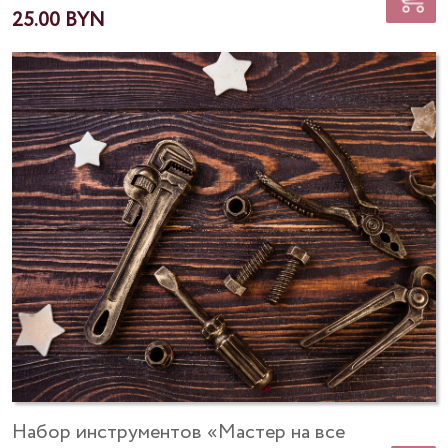
25.00
Набор инструментов «Мастер на все