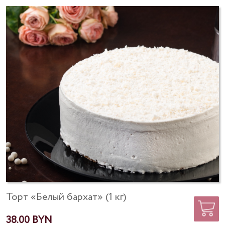
Торт «Белый бархат» (1 кг)
38.00