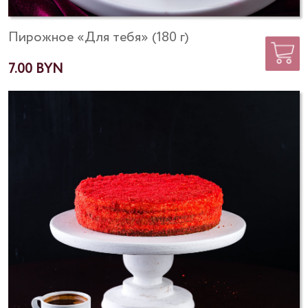
Пирожное «Для тебя» (180 г)
7.00