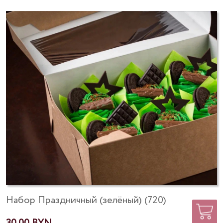
Набор Праздничный (зелёный) (720)