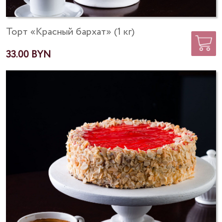
Торт «Красный бархат» (1 кг)
33.00