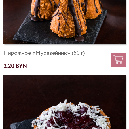
Пирожное «Муравейник» (50 г)
2.20