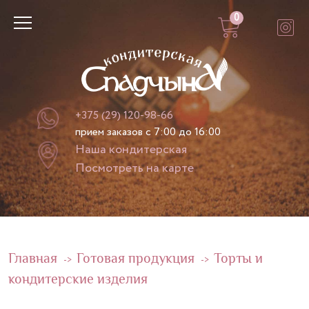
0
+375 (29) 120-98-66
прием заказов с 7:00 до 16:00
Наша кондитерская
Посмотреть на карте
Главная
Готовая продукция
Торты и
->
->
кондитерские изделия