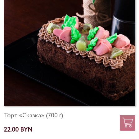
Торт «Сказка» (700 г)
22.00