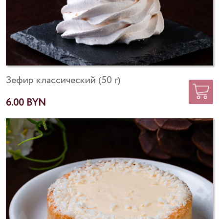
Зефир классический (50 г)
6.00