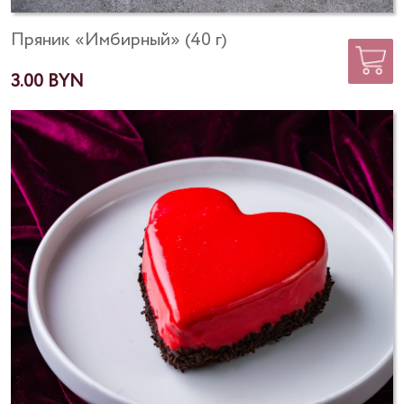
Пряник «Имбирный» (40 г)
3.00