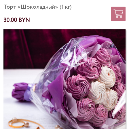
Торт «Шоколадный» (1 кг)
30.00