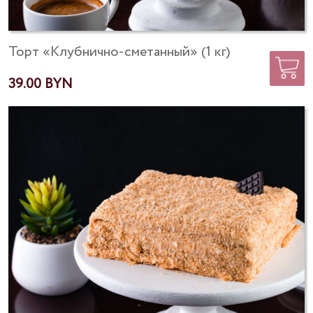
Торт «Клубнично-сметанный» (1 кг)
39.00