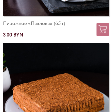
Пирожное «Павлова» (65 г)
3.00