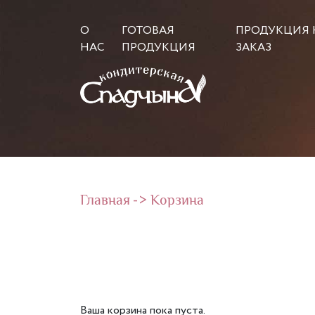
О
ГОТОВАЯ
ПРОДУКЦИЯ 
НАС
ПРОДУКЦИЯ
ЗАКАЗ
Главная
->
Корзина
Ваша корзина пока пуста.