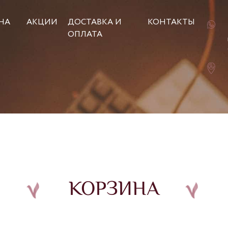
НА
АКЦИИ
ДОСТАВКА И
КОНТАКТЫ
ОПЛАТА
КОРЗИНА