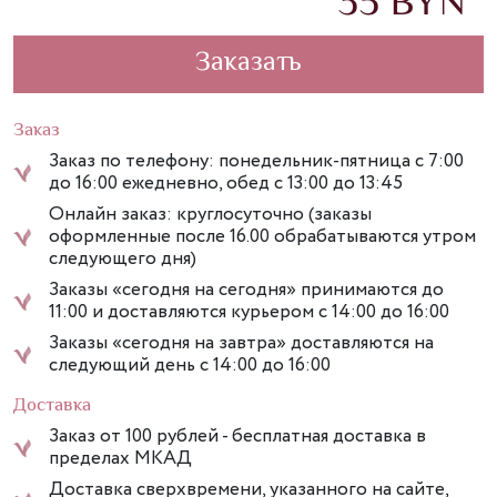
35
Заказать
Заказ
Заказ по телефону: понедельник-пятница с 7:00
до 16:00 ежедневно, обед с 13:00 до 13:45
Онлайн заказ: круглосуточно (заказы
оформленные после 16.00 обрабатываются утром
следующего дня)
Заказы «сегодня на сегодня» принимаются до
11:00 и доставляются курьером с 14:00 до 16:00
Заказы «сегодня на завтра» доставляются на
следующий день с 14:00 до 16:00
Доставка
Заказ от 100 рублей - бесплатная доставка в
пределах МКАД
Доставка сверхвремени, указанного на сайте,