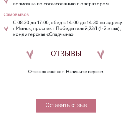
возможна по согласованию с оператором.
Самовывоз
С 08:30 до 17:00, обед с 14:00 до 14:30 по адресу:
г.Минск, проспект Победителей,23/1 (1-й этаж),
кондитерская «Спадчына»
ОТЗЫВЫ
Отзывов ещё нет. Напишите первым.
Оставить отзыв