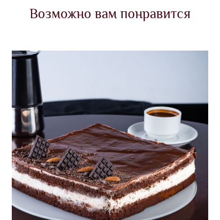
Возможно вам понравится