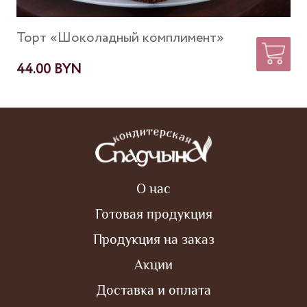
Торт «Шоколадный комплимент»
Заказать
44.00
Br
О нас
Готовая продукция
Продукция на заказ
Акции
Доставка и оплата