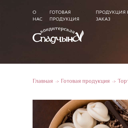
О
ГОТОВАЯ
ПРОДУКЦИЯ 
НАС
ПРОДУКЦИЯ
ЗАКАЗ
Главная
Готовая продукция
Тор
->
->