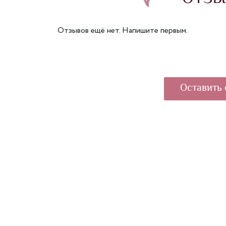
Отзывов ещё нет. Напишите первым.
Оставить 