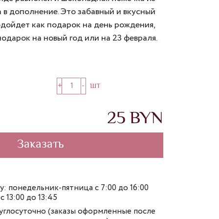
в дополнение. Это забавный и вкусный
дойдет как подарок на день рождения,
одарок на новый год или на 23 февраля.
шт
1
25
BYN
Заказать
у: понедельник-пятница с 7:00 до 16:00
 13:00 до 13:45
руглосуточно (заказы оформленные после