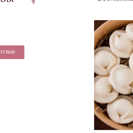
отзыв